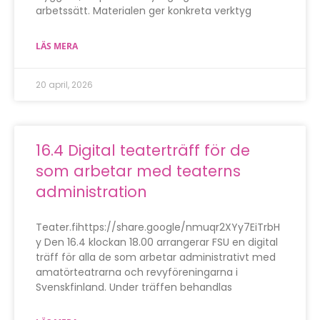
arbetssätt. Materialen ger konkreta verktyg
LÄS MERA
20 april, 2026
16.4 Digital teaterträff för de
som arbetar med teaterns
administration
Teater.fihttps://share.google/nmuqr2XYy7EiTrbH
y Den 16.4 klockan 18.00 arrangerar FSU en digital
träff för alla de som arbetar administrativt med
amatörteatrarna och revyföreningarna i
Svenskfinland. Under träffen behandlas