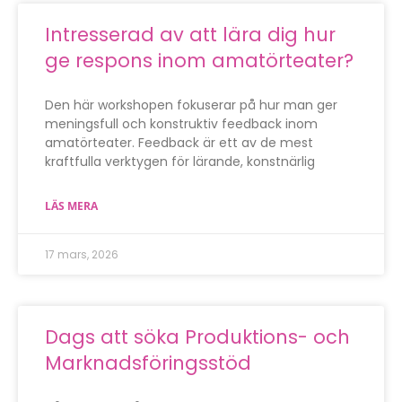
Intresserad av att lära dig hur
ge respons inom amatörteater?
Den här workshopen fokuserar på hur man ger
meningsfull och konstruktiv feedback inom
amatörteater. Feedback är ett av de mest
kraftfulla verktygen för lärande, konstnärlig
LÄS MERA
17 mars, 2026
Dags att söka Produktions- och
Marknadsföringsstöd