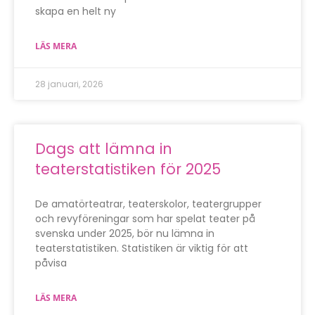
skapa en helt ny
LÄS MERA
28 januari, 2026
Dags att lämna in
teaterstatistiken för 2025
De amatörteatrar, teaterskolor, teatergrupper
och revyföreningar som har spelat teater på
svenska under 2025, bör nu lämna in
teaterstatistiken. Statistiken är viktig för att
påvisa
LÄS MERA