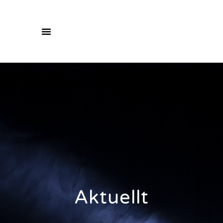
Aktuellt