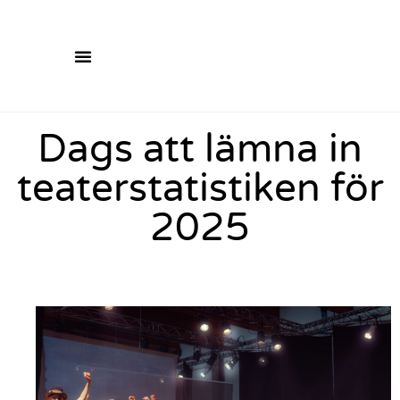
Dags att lämna in
teaterstatistiken för
2025