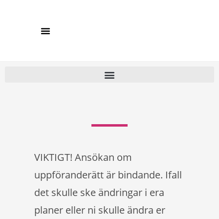
VIKTIGT! Ansökan om
uppföranderätt är bindande. Ifall
det skulle ske ändringar i era
planer eller ni skulle ändra er