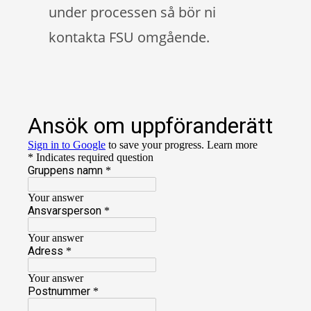
under processen så bör ni
kontakta FSU omgående.