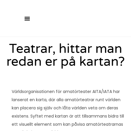
Teatrar, hittar man
redan er på kartan?
Världsorganisationen för amatörteater AITA/IATA har
lanserat en karta, där alla amatörteatrar runt världen
kan placera sig själv och låta världen veta om deras
existens. Syftet med kartan är att tillsammans bidra till
ett visuellt element som kan påvisa amatörteatrarnas