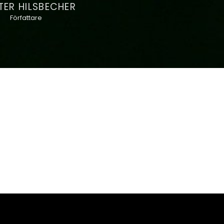
ER HILSBECHER
Författare