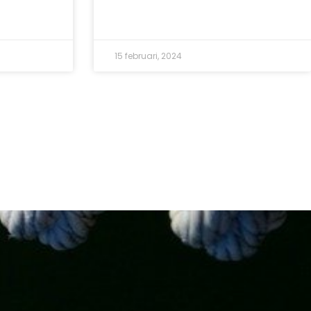
15 februari, 2024