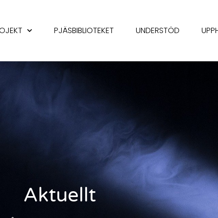
OJEKT
PJÄSBIBLIOTEKET
UNDERSTÖD
UPP
Aktuellt