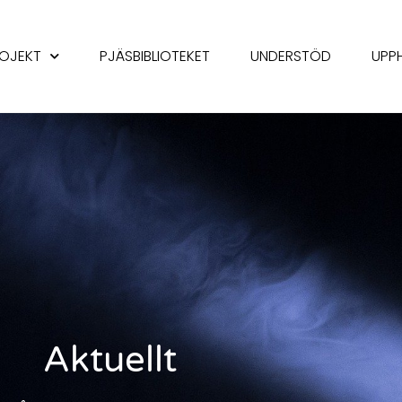
OJEKT
PJÄSBIBLIOTEKET
UNDERSTÖD
UPP
Aktuellt