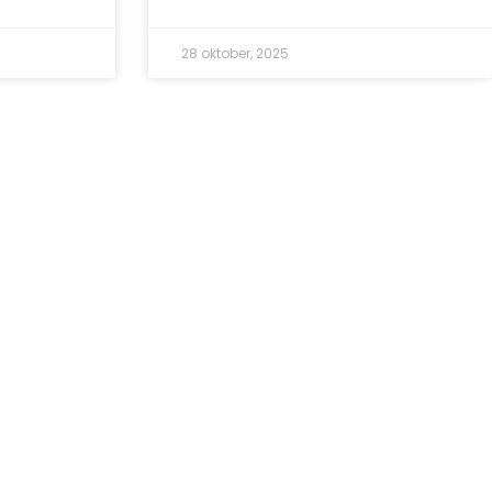
28 oktober, 2025