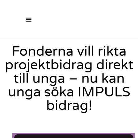
Fonderna vill rikta
projektbidrag direkt
till unga – nu kan
unga söka IMPULS
bidrag!