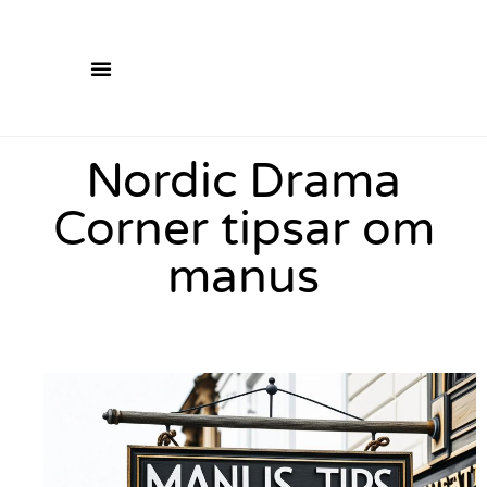
Nordic Drama
Corner tipsar om
manus