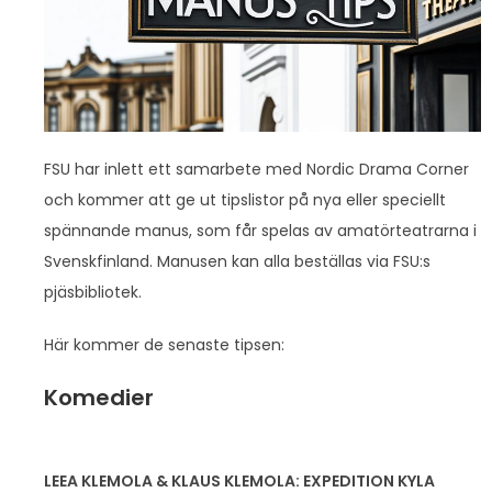
FSU har inlett ett samarbete med Nordic Drama Corner
och kommer att ge ut tipslistor på nya eller speciellt
spännande manus, som får spelas av amatörteatrarna i
Svenskfinland. Manusen kan alla beställas via FSU:s
pjäsbibliotek.
Här kommer de senaste tipsen:
Komedier
LEEA KLEMOLA & KLAUS KLEMOLA: EXPEDITION KYLA