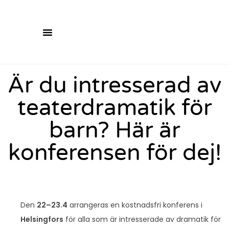
Är du intresserad av
teaterdramatik för
barn? Här är
konferensen för dej!
Den
22–23.4
arrangeras en kostnadsfri konferens i
Helsingfors
för alla som är intresserade av dramatik för