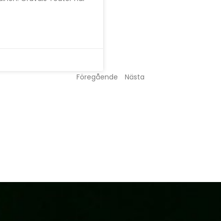
Föregående
Nästa