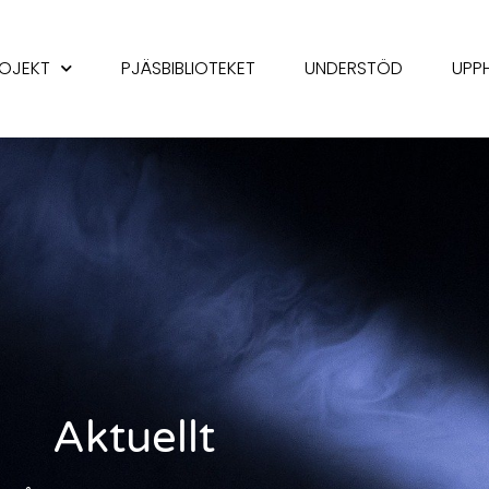
OJEKT
PJÄSBIBLIOTEKET
UNDERSTÖD
UPP
Aktuellt