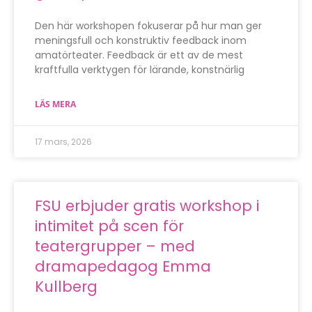
Den här workshopen fokuserar på hur man ger
meningsfull och konstruktiv feedback inom
amatörteater. Feedback är ett av de mest
kraftfulla verktygen för lärande, konstnärlig
LÄS MERA
17 mars, 2026
FSU erbjuder gratis workshop i
intimitet på scen för
teatergrupper – med
dramapedagog Emma
Kullberg