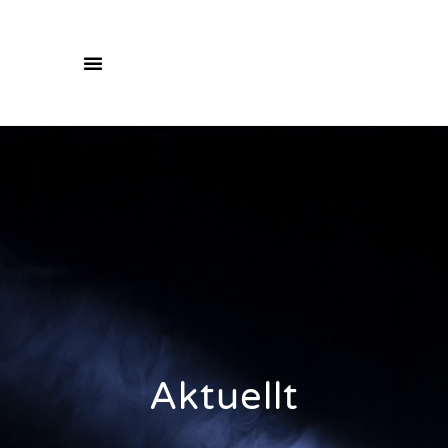
Aktuellt