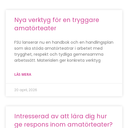
Nya verktyg för en tryggare
amatörteater
FSU lanserar nu en handbok och en handlingsplan
som ska stöda amatörteatrar i arbetet med
trygghet, respekt och tydliga gemensamma
arbetssätt. Materialen ger konkreta verktyg
LÄS MERA
20 april, 2026
Intresserad av att lära dig hur
ge respons inom amatörteater?