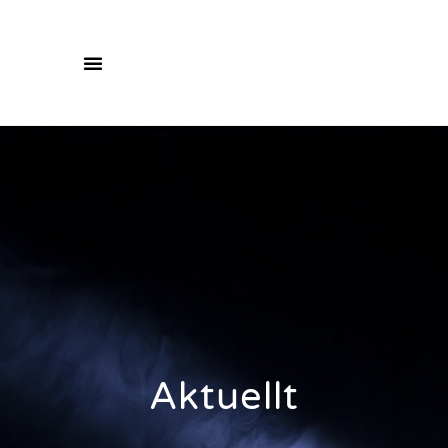
Aktuellt