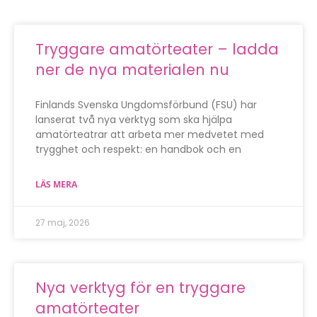
Tryggare amatörteater – ladda
ner de nya materialen nu
Finlands Svenska Ungdomsförbund (FSU) har
lanserat två nya verktyg som ska hjälpa
amatörteatrar att arbeta mer medvetet med
trygghet och respekt: en handbok och en
LÄS MERA
27 maj, 2026
Nya verktyg för en tryggare
amatörteater