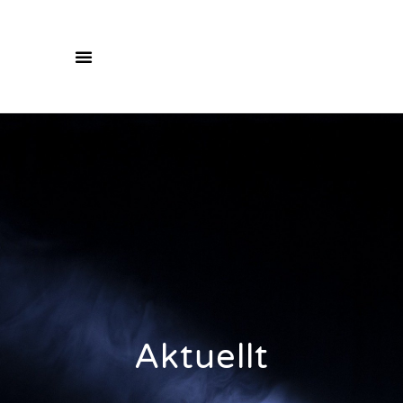
Aktuellt