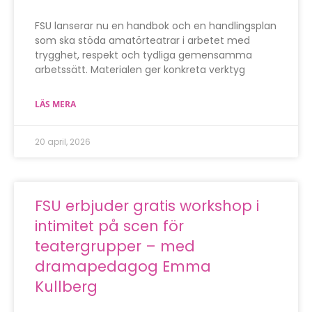
FSU lanserar nu en handbok och en handlingsplan
som ska stöda amatörteatrar i arbetet med
trygghet, respekt och tydliga gemensamma
arbetssätt. Materialen ger konkreta verktyg
LÄS MERA
20 april, 2026
FSU erbjuder gratis workshop i
intimitet på scen för
teatergrupper – med
dramapedagog Emma
Kullberg