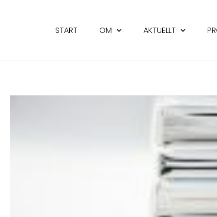
START
OM
AKTUELLT
PR