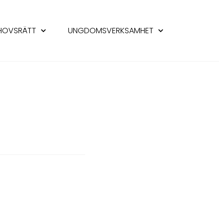
HOVSRÄTT
UNGDOMSVERKSAMHET