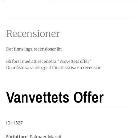
Recensioner
Det finns inga recensioner än.
Bli först med att recensera ”Vanvettets offer”
Du måste vara
inloggad
för att skriva en recension.
Vanvettets Offer
ID:
1327
Författare:
Palmaer Margit