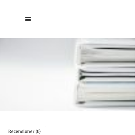
Recensioner (0)