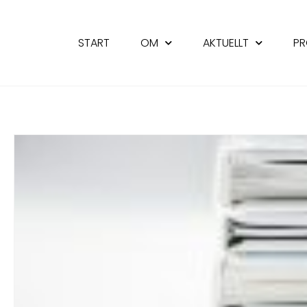
START
OM
AKTUELLT
PR