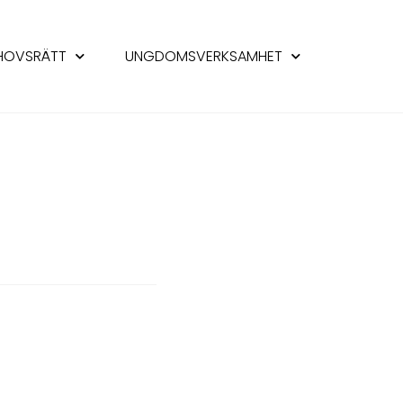
HOVSRÄTT
UNGDOMSVERKSAMHET