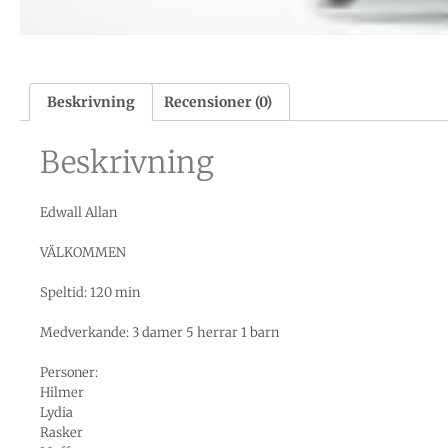
Beskrivning
Recensioner (0)
Beskrivning
Edwall Allan
VÄLKOMMEN
Speltid: 120 min
Medverkande: 3 damer 5 herrar 1 barn
Personer:
Hilmer
Lydia
Rasker