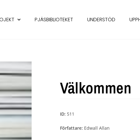
OJEKT
PJÄSBIBLIOTEKET
UNDERSTÖD
UPP
Välkommen
ID:
511
Författare:
Edwall Allan