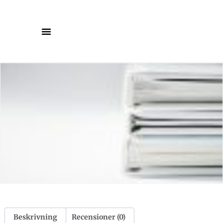
Beskrivning
Recensioner (0)