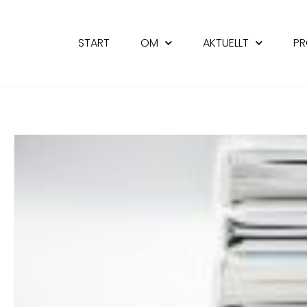
START
OM
AKTUELLT
PR