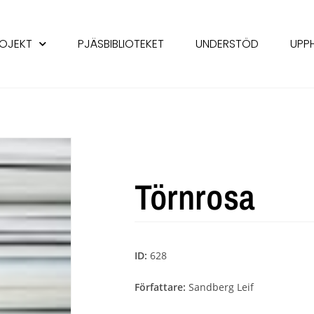
OJEKT
PJÄSBIBLIOTEKET
UNDERSTÖD
UPP
Törnrosa
ID:
628
Författare:
Sandberg Leif