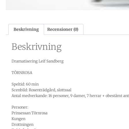
Beskrivning
Recensioner (0)
Beskrivning
Dramatisering Leif Sandberg
TÖRNROSA
Speltid: 60 min
Scenbild: Rosenträdgård, slottssal
Antal medverkande: 16 personer, 9 damer, 7 herrar + obestämt ant
Personer:
Prinsessan Törnrosa
Kungen
Drottningen