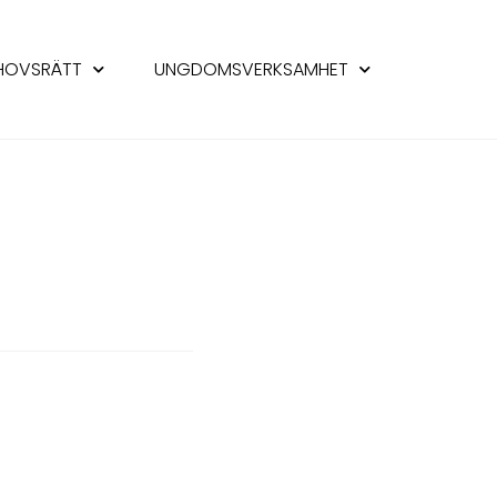
HOVSRÄTT
UNGDOMSVERKSAMHET