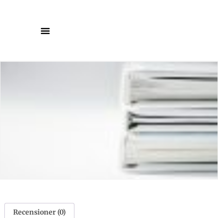
Recensioner (0)