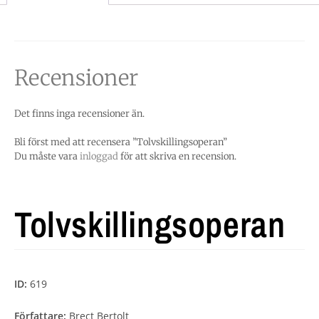
Recensioner
Det finns inga recensioner än.
Bli först med att recensera ”Tolvskillingsoperan”
Du måste vara
inloggad
för att skriva en recension.
Tolvskillingsoperan
ID:
619
Författare:
Brect Bertolt