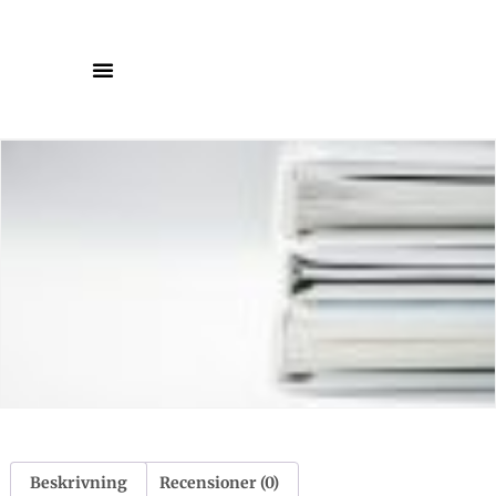
Beskrivning
Recensioner (0)