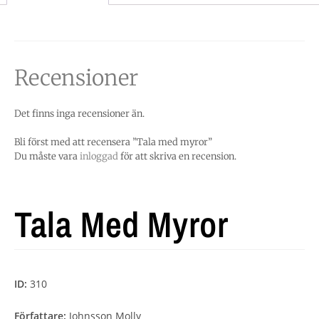
Recensioner
Det finns inga recensioner än.
Bli först med att recensera ”Tala med myror”
Du måste vara
inloggad
för att skriva en recension.
Tala Med Myror
ID:
310
Författare:
Johnsson Molly