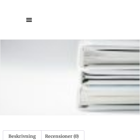
Beskrivning
Recensioner (0)