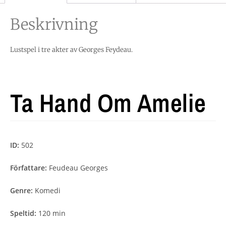
Beskrivning
Lustspel i tre akter av Georges Feydeau.
Ta Hand Om Amelie
ID:
502
Författare:
Feudeau Georges
Genre:
Komedi
Speltid:
120 min