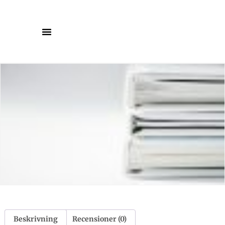
Beskrivning
Recensioner (0)