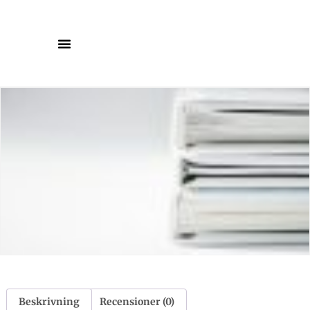
Beskrivning
Recensioner (0)