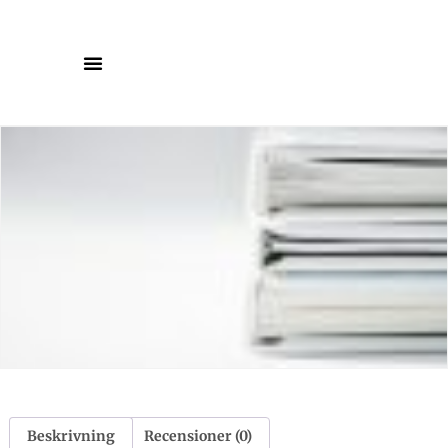
Beskrivning
Recensioner (0)