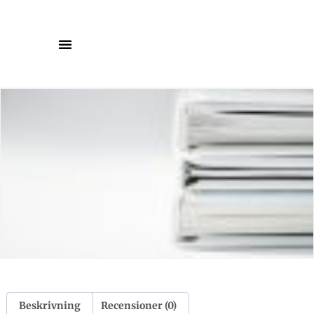
Beskrivning
Recensioner (0)