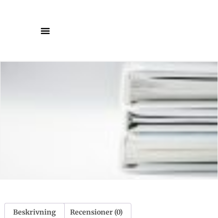
Beskrivning
Recensioner (0)