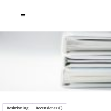
Beskrivning
Recensioner (0)