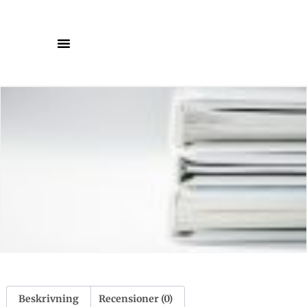
Beskrivning
Recensioner (0)