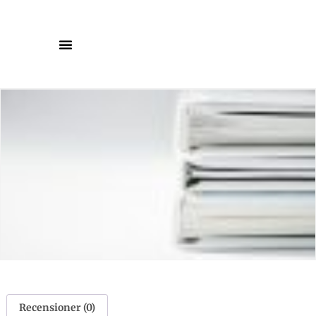
Recensioner (0)