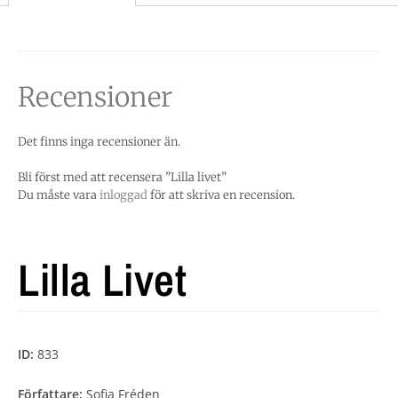
Recensioner
Det finns inga recensioner än.
Bli först med att recensera ”Lilla livet”
Du måste vara
inloggad
för att skriva en recension.
Lilla Livet
ID:
833
Författare:
Sofia Fréden