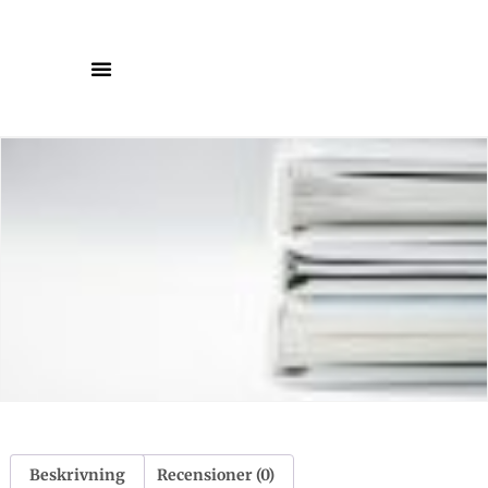
Beskrivning
Recensioner (0)