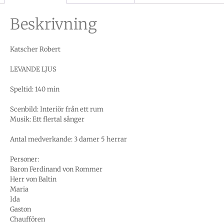
Beskrivning
Katscher Robert
LEVANDE LJUS
Speltid: 140 min
Scenbild: Interiör från ett rum
Musik: Ett flertal sånger
Antal medverkande: 3 damer 5 herrar
Personer:
Baron Ferdinand von Rommer
Herr von Baltin
Maria
Ida
Gaston
Chauffören