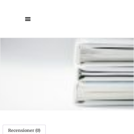
Recensioner (0)