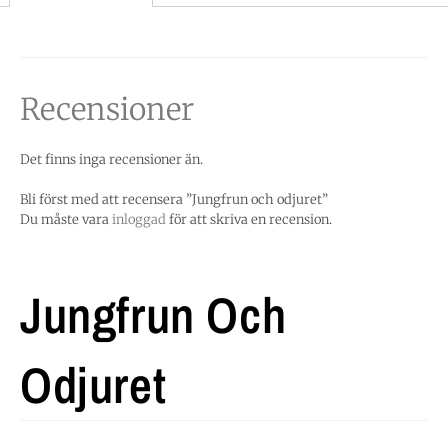
Recensioner
Det finns inga recensioner än.
Bli först med att recensera ”Jungfrun och odjuret”
Du måste vara
inloggad
för att skriva en recension.
Jungfrun Och
Odjuret