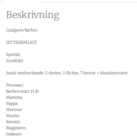
Beskrivning
Lindgern Barbro
JäTTEHEMLIGT
Speltid:
Scenbild:
Antal medverkande: 2 damer, 2 flickor, 7 herrar + klasskamrater
Personer:
Barbro snart 11 år
Mamma
Pappa
Mormor
Morfar
Kerstin
Magistern
Doktorn