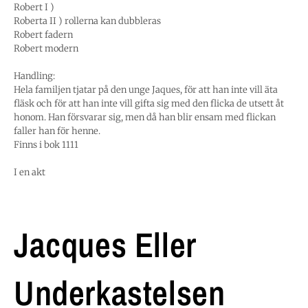
Robert I )
Roberta II ) rollerna kan dubbleras
Robert fadern
Robert modern
Handling:
Hela familjen tjatar på den unge Jaques, för att han inte vill äta
fläsk och för att han inte vill gifta sig med den flicka de utsett åt
honom. Han försvarar sig, men då han blir ensam med flickan
faller han för henne.
Finns i bok 1111
I en akt
Jacques Eller
Underkastelsen