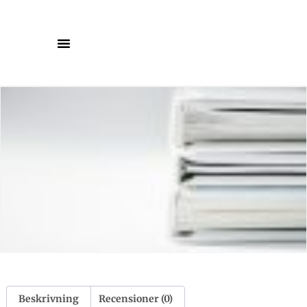
Beskrivning
Recensioner (0)