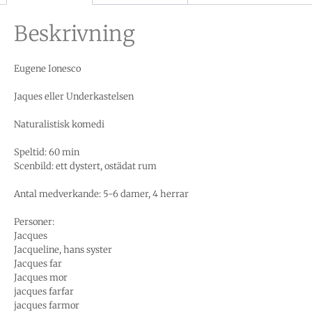
Beskrivning
Eugene Ionesco
Jaques eller Underkastelsen
Naturalistisk komedi
Speltid: 60 min
Scenbild: ett dystert, ostädat rum
Antal medverkande: 5-6 damer, 4 herrar
Personer:
Jacques
Jacqueline, hans syster
Jacques far
Jacques mor
jacques farfar
jacques farmor