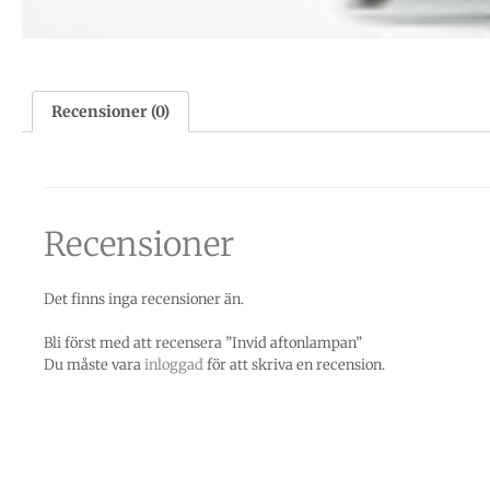
Recensioner (0)
Recensioner
Det finns inga recensioner än.
Bli först med att recensera ”Invid aftonlampan”
Du måste vara
inloggad
för att skriva en recension.