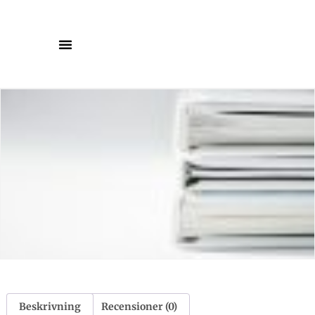
Beskrivning
Recensioner (0)