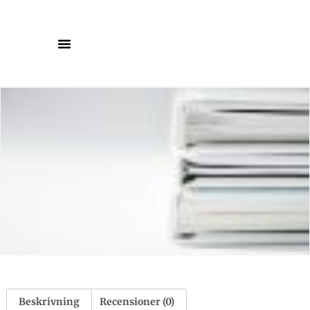
Beskrivning
Recensioner (0)