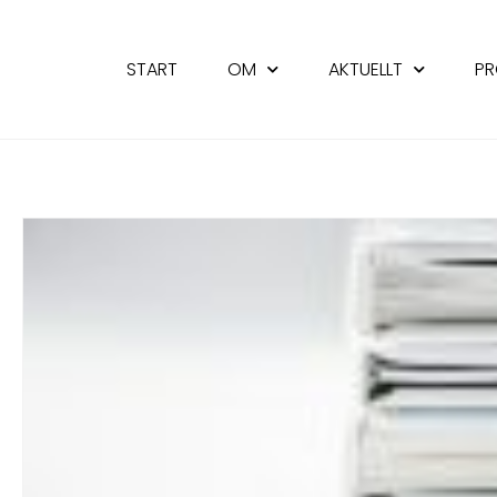
START
OM
AKTUELLT
PR