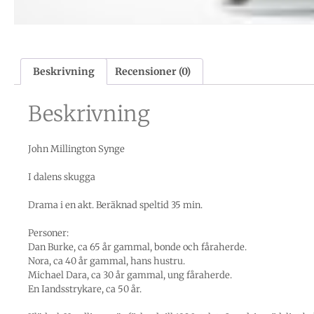
Beskrivning
Recensioner (0)
Beskrivning
John Millington Synge
I dalens skugga
Drama i en akt. Beräknad speltid 35 min.
Personer:
Dan Burke, ca 65 år gammal, bonde och fåraherde.
Nora, ca 40 år gammal, hans hustru.
Michael Dara, ca 30 år gammal, ung fåraherde.
En Iandsstrykare, ca 50 år.