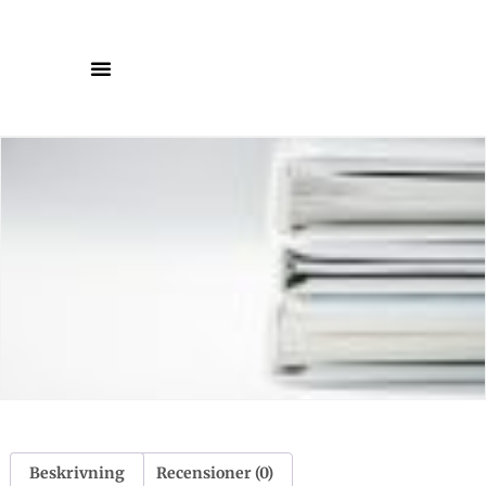
Beskrivning
Recensioner (0)