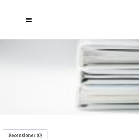
Recensioner (0)