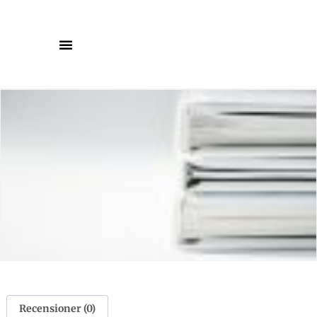
Recensioner (0)