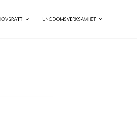
HOVSRÄTT
UNGDOMSVERKSAMHET