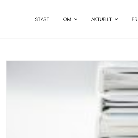
START
OM
AKTUELLT
PR