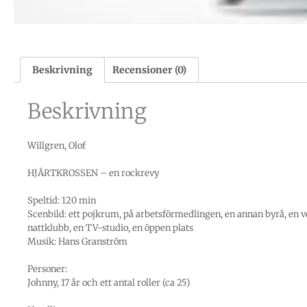
Beskrivning
Recensioner (0)
Beskrivning
Willgren, Olof
HJÄRTKROSSEN – en rockrevy
Speltid: 120 min
Scenbild: ett pojkrum, på arbetsförmedlingen, en annan byrå, en 
nattklubb, en TV-studio, en öppen plats
Musik: Hans Granström
Personer:
Johnny, 17 år och ett antal roller (ca 25)