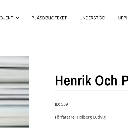
OJEKT
PJÄSBIBLIOTEKET
UNDERSTÖD
UPP
Henrik Och P
ID:
539
Författare:
Holberg Ludvig