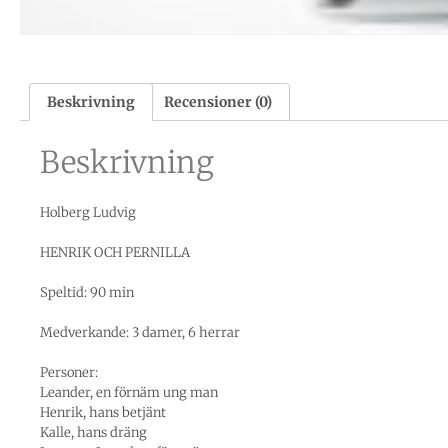
Beskrivning
Recensioner (0)
Beskrivning
Holberg Ludvig
HENRIK OCH PERNILLA
Speltid: 90 min
Medverkande: 3 damer, 6 herrar
Personer:
Leander, en förnäm ung man
Henrik, hans betjänt
Kalle, hans dräng