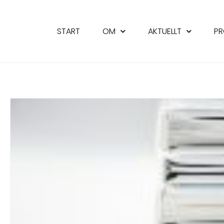
START
OM
AKTUELLT
PR