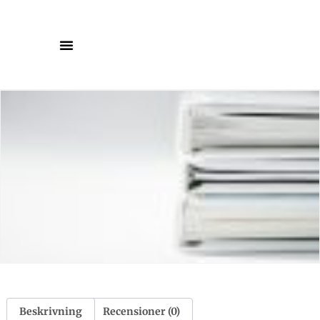
Beskrivning
Recensioner (0)