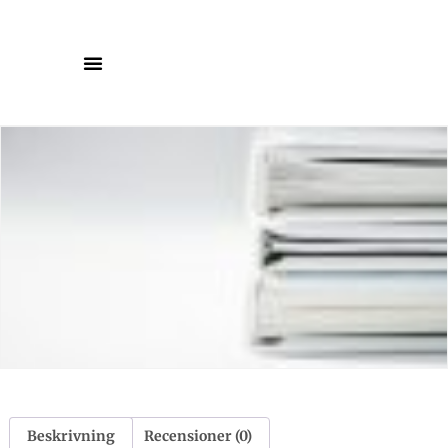
Beskrivning
Recensioner (0)