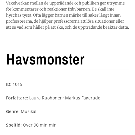
Växelverkan mellan de uppträdande och publiken ger utrymme
för kommentarer och reaktioner från barnen. De skall inte
hyschas tysta. Ofta lägger barnen märke till saker långt innan
professorerna, de hjälper professorerna att lösa situationer eller
att se vad som håller på att ske, och de uppträdande beaktar detta.
Havsmonster
ID:
1015
Författare:
Laura Ruohonen; Markus Fagerudd
Genre:
Musikal
Speltid:
Över 90 min min