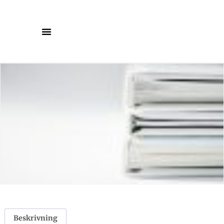
Beskrivning