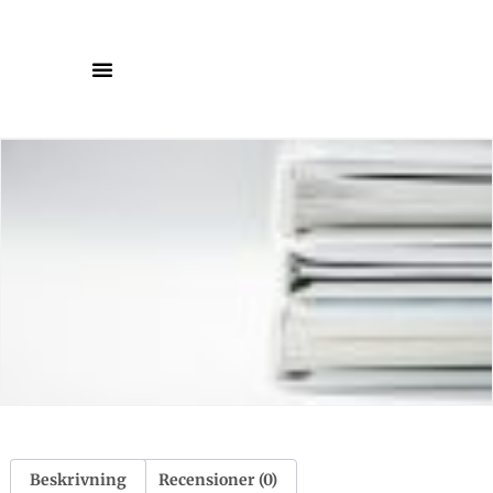
Beskrivning
Recensioner (0)