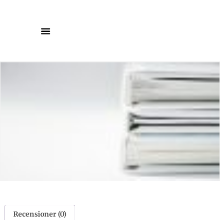
Recensioner (0)