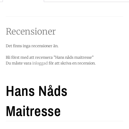
Recensioner
Det finns inga recensioner än.
Bli först med att recensera ”Hans nåds maitresse”
Du måste vara
inloggad
för att skriva en recension.
Hans Nåds
Maitresse