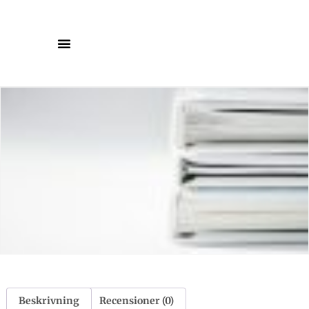
Beskrivning
Recensioner (0)