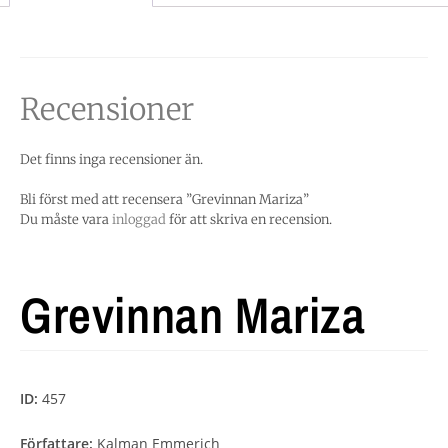
Recensioner
Det finns inga recensioner än.
Bli först med att recensera ”Grevinnan Mariza”
Du måste vara
inloggad
för att skriva en recension.
Grevinnan Mariza
ID:
457
Författare:
Kalman Emmerich