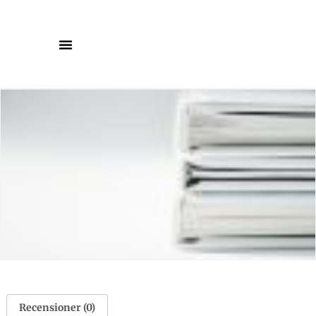
Recensioner (0)